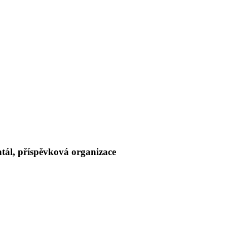
tál, příspěvková organizace