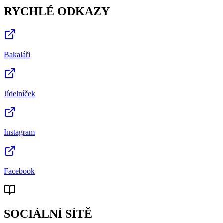
RYCHLÉ ODKAZY
Bakaláři
Jídelníček
Instagram
Facebook
SOCIÁLNÍ SÍTĚ