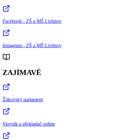
Facebook - ZŠ a MŠ Lichnov
Instagram - ZŠ a MŠ Lichnov
ZAJÍMAVÉ
Žákovský parlament
Slovník a překladač online